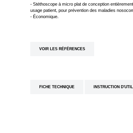
- Stéthoscope à micro plat de conception entièrement
usage patient, pour prévention des maladies nosocom
- Économique.
VOIR LES RÉFÉRENCES
FICHE TECHNIQUE
INSTRUCTION D'UTI