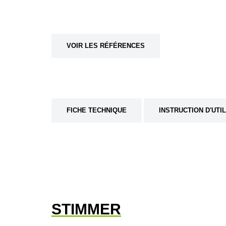
VOIR LES RÉFÉRENCES
FICHE TECHNIQUE
INSTRUCTION D'UTI
STIMMER