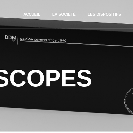
ACCUEIL
LA SOCIÉTÉ
LES DISPOSITIFS
SCOPES