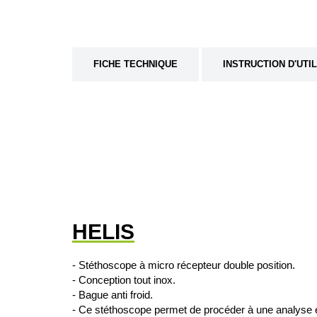
FICHE TECHNIQUE
INSTRUCTION D'UTI
HELIS
- Stéthoscope à micro récepteur double position.
- Conception tout inox.
- Bague anti froid.
- Ce stéthoscope permet de procéder à une analyse