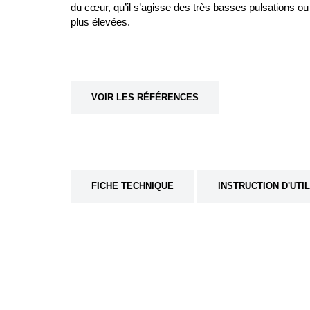
du cœur, qu’il s’agisse des très basses pulsations o
plus élevées.
VOIR LES RÉFÉRENCES
FICHE TECHNIQUE
INSTRUCTION D'UTI