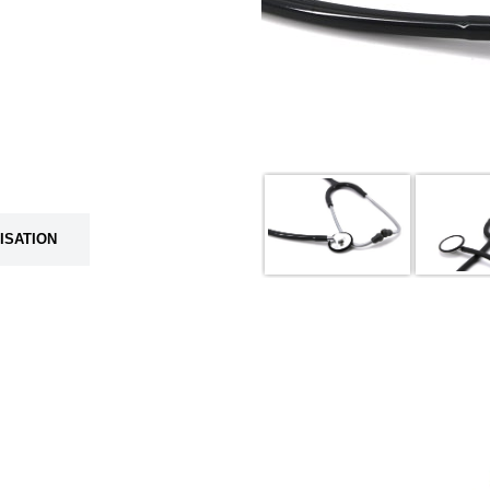
LISATION