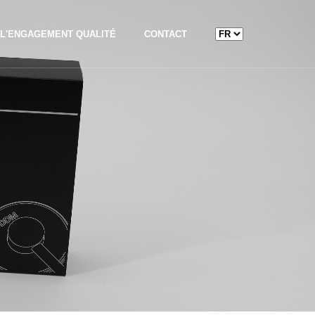
L'ENGAGEMENT QUALITÉ
CONTACT