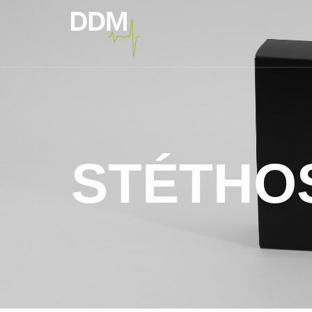
STÉTHO